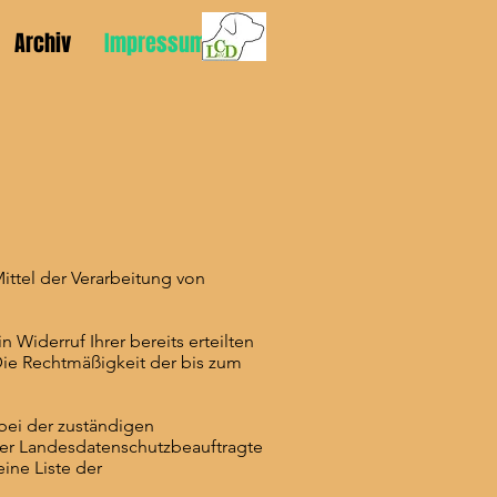
Archiv
Impressum
ittel der Verarbeitung von
 Widerruf Ihrer bereits erteilten
 Die Rechtmäßigkeit der bis zum
 bei der zuständigen
der Landesdatenschutzbeauftragte
ine Liste der